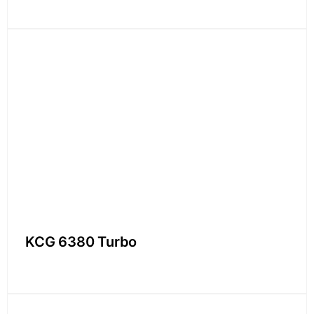
KCG 6380 Turbo