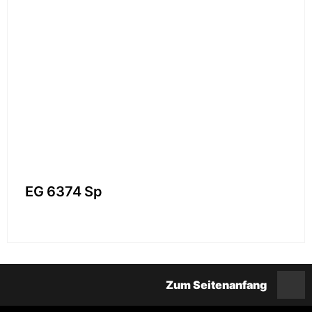
EG 6374 Sp
Zum Seitenanfang