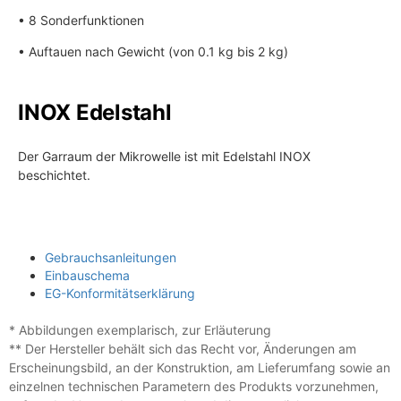
• 8 Sonderfunktionen
• Auftauen nach Gewicht (von 0.1 kg bis 2 kg)
INOX Edelstahl
Der Garraum der Mikrowelle ist mit Edelstahl INOX
beschichtet.
Gebrauchsanleitungen
Einbauschema
EG-Konformitätserklärung
* Abbildungen exemplarisch, zur Erläuterung
** Der Hersteller behält sich das Recht vor, Änderungen am
Erscheinungsbild, an der Konstruktion, am Lieferumfang sowie an
einzelnen technischen Parametern des Produkts vorzunehmen,