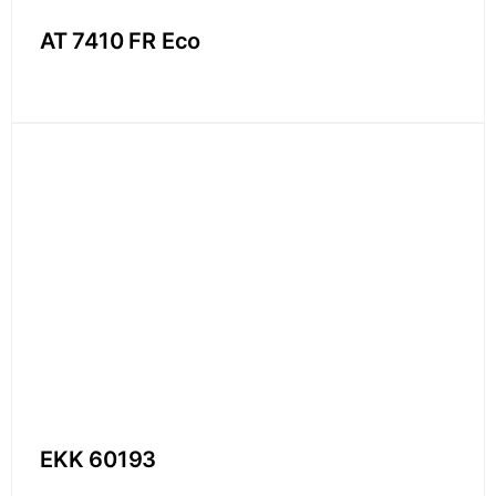
AT 7410 FR Eco
EKK 60193