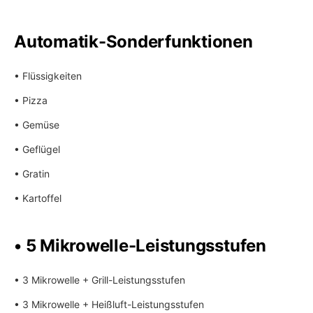
Automatik-Sonderfunktionen
• Flüssigkeiten
• Pizza
• Gemüse
• Geflügel
• Gratin
• Kartoffel
• 5 Mikrowelle-Leistungsstufen
• 3 Mikrowelle + Grill-Leistungsstufen
• 3 Mikrowelle + Heißluft-Leistungsstufen