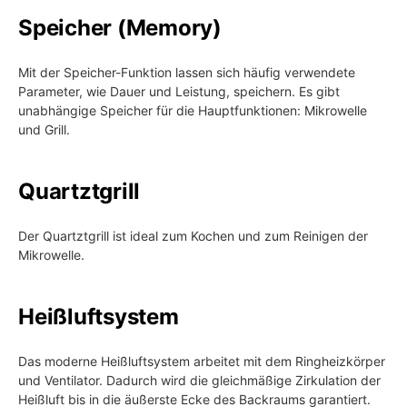
Speicher (Memory)
Mit der Speicher-Funktion lassen sich häufig verwendete
Parameter, wie Dauer und Leistung, speichern. Es gibt
unabhängige Speicher für die Hauptfunktionen: Mikrowelle
und Grill.
Quartztgrill
Der Quartztgrill ist ideal zum Kochen und zum Reinigen der
Mikrowelle.
Heißluftsystem
Das moderne Heißluftsystem arbeitet mit dem Ringheizkörper
und Ventilator. Dadurch wird die gleichmäßige Zirkulation der
Heißluft bis in die äußerste Ecke des Backraums garantiert.