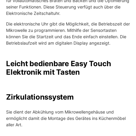
für vollautomatisches Braten und Backen und die Optimierung
seiner Funktionen. Diese Steuerung verfügt auch über die
Elektronische Zeitschaltuhr.
Die elektronische Uhr gibt die Möglichkeit, die Betriebszeit der
Mikrowelle zu programmieren. Mithilfe der Sensortasten
können Sie die Startzeit und das Ende einfach einstellen. Die
Betriebslaufzeit wird am digitalen Display angezeigt.
Leicht bedienbare Easy Touch
Elektronik mit Tasten
Zirkulationssystem
Sie dient der Abkühlung vom Mikrowellengehäuse und
ermöglicht damit die Montage des Gerätes ins Küchenmöbel
aller Art.