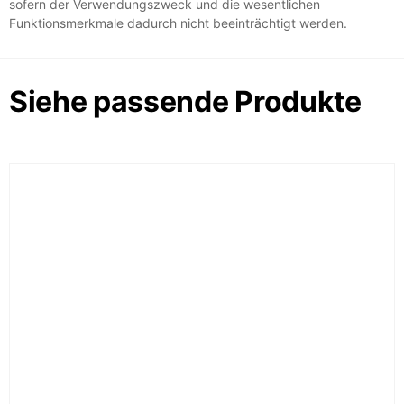
sofern der Verwendungszweck und die wesentlichen
Funktionsmerkmale dadurch nicht beeinträchtigt werden.
Siehe passende Produkte