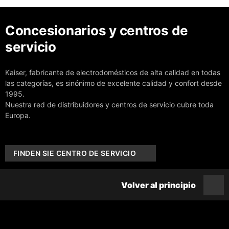
Concesionarios y centros de
servicio
Kaiser, fabricante de electrodomésticos de alta calidad en todas
las categorías, es sinónimo de excelente calidad y confort desde
1995.
Nuestra red de distribuidores y centros de servicio cubre toda
Europa.
FINDEN SIE CENTRO DE SERVICIO
Volver al principio