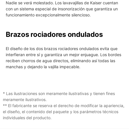
Nadie se verá molestado. Los lavavajillas de Kaiser cuentan
con un sistema especial de insonorización que garantiza un
funcionamiento excepcionalmente silencioso.
Brazos rociadores ondulados
El diseño de los dos brazos rociadores ondulados evita que
interfieran entre sí y garantiza un mejor enjuague. Los bordes
reciben chorros de agua directos, eliminando así todas las
manchas y dejando la vajilla impecable.
* Las ilustraciones son meramente ilustrativas y tienen fines
meramente ilustrativos.
** El fabricante se reserva el derecho de modificar la apariencia,
el diseño, el contenido del paquete y los parámetros técnicos
individuales del producto.