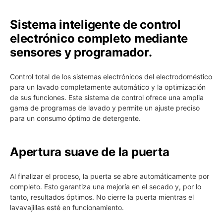
Sistema inteligente de control
electrónico completo mediante
sensores y programador.
Control total de los sistemas electrónicos del electrodoméstico
para un lavado completamente automático y la optimización
de sus funciones. Este sistema de control ofrece una amplia
gama de programas de lavado y permite un ajuste preciso
para un consumo óptimo de detergente.
Apertura suave de la puerta
Al finalizar el proceso, la puerta se abre automáticamente por
completo. Esto garantiza una mejoría en el secado y, por lo
tanto, resultados óptimos. No cierre la puerta mientras el
lavavajillas esté en funcionamiento.