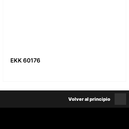
EKK 60176
Volver al principio