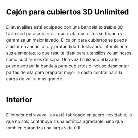
Cajón para cubiertos 3D Unlimited
El lavavajillas está equipado con una bandeja extraíble 3D-
Unlimited para cubiertos, que evita que estos se toquen y
garantiza un mejor lavado. El cajón para cubiertos se puede
ajustar en ancho, alto y profundidad deslizando lateralmente
sus elementos, lo que resulta ideal para utensilios voluminosos
como cucharones de sopa. Una vez finalizado el lavado,
puede extraer la bandeja para cubiertos o incluso desmontar
partes de ella para preparar mejor la cesta central para la
carga de vajilla más grande.
Interior
El interior del lavavajillas está fabricado en acero inoxidable, lo
que no solo contribuye a una estética agradable, sino que
también garantiza una larga vida útil.