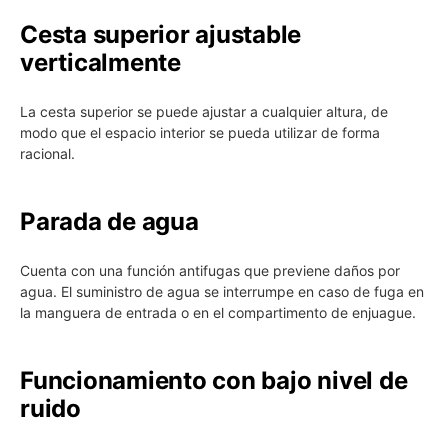
Cesta superior ajustable
verticalmente
La cesta superior se puede ajustar a cualquier altura, de
modo que el espacio interior se pueda utilizar de forma
racional.
Parada de agua
Cuenta con una función antifugas que previene daños por
agua. El suministro de agua se interrumpe en caso de fuga en
la manguera de entrada o en el compartimento de enjuague.
Funcionamiento con bajo nivel de
ruido