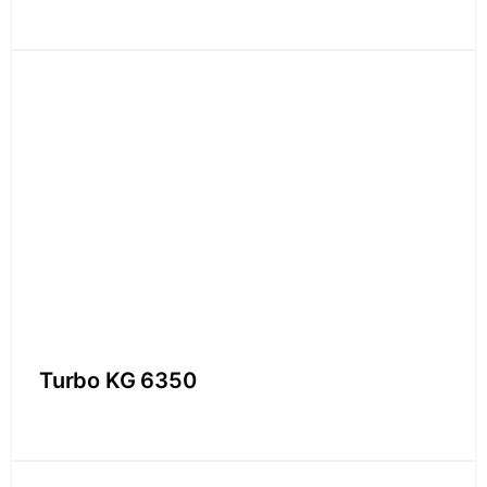
Turbo KG 6350