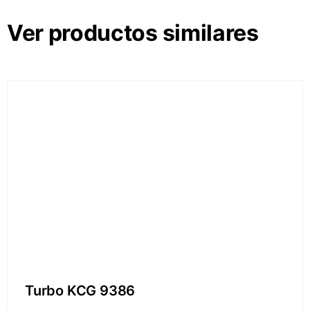
Ver productos similares
Turbo KCG 9386