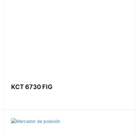
KCT 6730 FIG