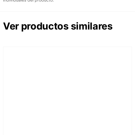
Ver productos similares