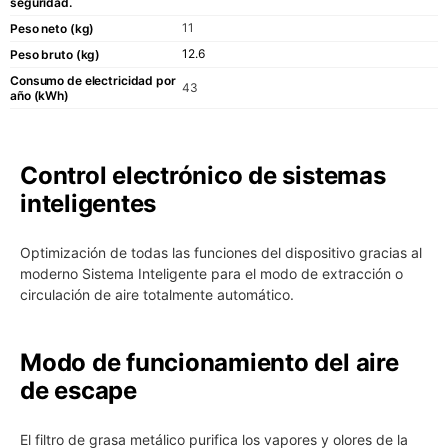
seguridad.
11
Peso neto (kg)
12.6
Peso bruto (kg)
Consumo de electricidad por
43
año (kWh)
Control electrónico de sistemas
inteligentes
Optimización de todas las funciones del dispositivo gracias al
moderno Sistema Inteligente para el modo de extracción o
circulación de aire totalmente automático.
Modo de funcionamiento del aire
de escape
El filtro de grasa metálico purifica los vapores y olores de la