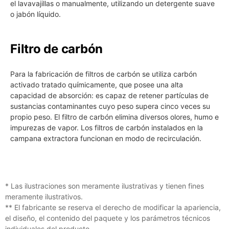
el lavavajillas o manualmente, utilizando un detergente suave
o jabón líquido.
Filtro de carbón
Para la fabricación de filtros de carbón se utiliza carbón
activado tratado químicamente, que posee una alta
capacidad de absorción: es capaz de retener partículas de
sustancias contaminantes cuyo peso supera cinco veces su
propio peso. El filtro de carbón elimina diversos olores, humo e
impurezas de vapor. Los filtros de carbón instalados en la
campana extractora funcionan en modo de recirculación.
* Las ilustraciones son meramente ilustrativas y tienen fines
meramente ilustrativos.
** El fabricante se reserva el derecho de modificar la apariencia,
el diseño, el contenido del paquete y los parámetros técnicos
individuales del producto.