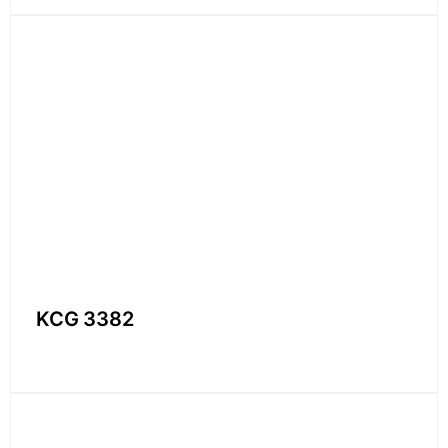
KCG 3382