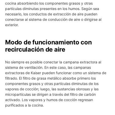
cocina absorbiendo los componentes grasos y otras
partículas diminutas presentes en los humos. Según sea
necesario, los conductos de extracción de aire pueden
conectarse al sistema de conducción de aire o dirigirse al
exterior.
Modo de funcionamiento con
recirculación de aire
No siempre es posible conectar la campana extractora al
sistema de ventilación. En este caso, las campanas
extractoras de Kaiser pueden funcionar como un sistema de
filtrado. El filtro de grasa metálico absorbe primero los
componentes grasos y otras partículas diminutas de los
vapores de cocción; luego, las sustancias olorosas y las
micropartículas se dirigen a través del filtro de carbón
activado. Los vapores y humos de cocción regresan
purificados a la cocina.