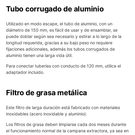
Tubo corrugado de aluminio
Utilizado en modo escape, el tubo de aluminio, con un
diámetro de 150 mm, es fácil de usar y de ensamblar, se
puede doblar según sea necesario y estirar a lo largo de la
longitud requerida, gracias a su bajo peso no requiere
fijaciones adicionales, además los tubos corrugados de
aluminio tienen una larga vida útil.
Para conectar tuberías con conducto de 120 mm, utilice el
adaptador incluido.
Filtro de grasa metálica
Este filtro de larga duración está fabricado con materiales
inoxidables (acero inoxidable y aluminio).
Los filtros de grasa deben limpiarse cada dos meses durante
el funcionamiento normal de la campana extractora, ya sea en